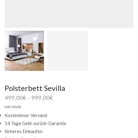
Polsterbett Sevilla
499,00
€
–
999,00
€
inkl. MwSt.
Kostenloser Versand
14 Tage Geld-zurück-Garantie
Sicheres Einkaufen