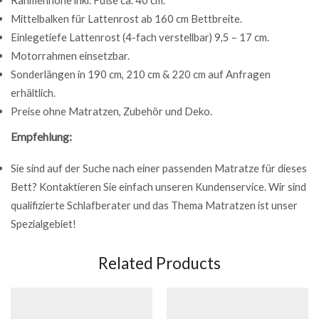
Rahmenhöhe inkl. Füße ca. 40 cm.
Mittelbalken für Lattenrost ab 160 cm Bettbreite.
Einlegetiefe Lattenrost (4-fach verstellbar) 9,5 – 17 cm.
Motorrahmen einsetzbar.
Sonderlängen in 190 cm, 210 cm & 220 cm auf Anfragen
erhältlich.
Preise ohne Matratzen, Zubehör und Deko.
Empfehlung:
Sie sind auf der Suche nach einer passenden Matratze für dieses
Bett? Kontaktieren Sie einfach unseren Kundenservice. Wir sind
qualifizierte Schlafberater und das Thema Matratzen ist unser
Spezialgebiet!
Related Products