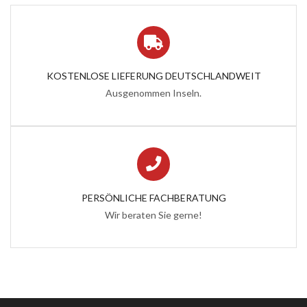
KOSTENLOSE LIEFERUNG DEUTSCHLANDWEIT
Ausgenommen Inseln.
PERSÖNLICHE FACHBERATUNG
Wir beraten Sie gerne!