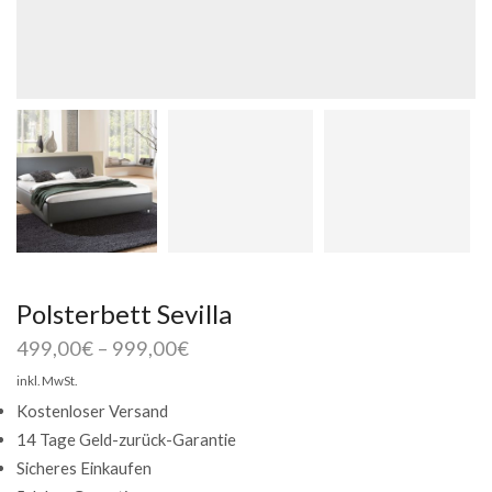
Polsterbett Sevilla
499,00
€
–
999,00
€
inkl. MwSt.
Kostenloser Versand
14 Tage Geld-zurück-Garantie
Sicheres Einkaufen