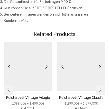
Die Gesamtkosten für Sie betragen 0,00 €.
Nun können Sie auf “JETZT BESTELLEN” drücken.
Bei weiteren Fragen wenden Sie sich bitte an unseren
Kundenservice.
Related Products
Polsterbett Vintage Adagio
Polsterbett Vintage Claudia
1.399,00
€
–
1.499,00
€
1.299,00
€
–
1.399,00
€
inkl. MwSt.
inkl. MwSt.