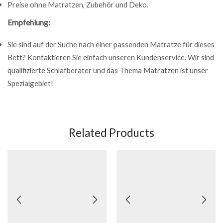
Preise ohne Matratzen, Zubehör und Deko.
Empfehlung:
Sie sind auf der Suche nach einer passenden Matratze für dieses
Bett? Kontaktieren Sie einfach unseren Kundenservice. Wir sind
qualifizierte Schlafberater und das Thema Matratzen ist unser
Spezialgebiet!
Related Products