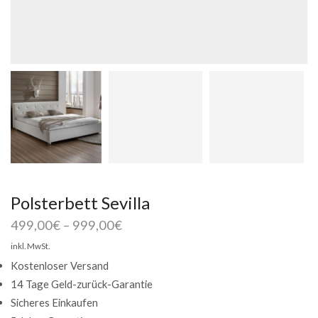
Polsterbett Sevilla
499,00
€
–
999,00
€
inkl. MwSt.
Kostenloser Versand
14 Tage Geld-zurück-Garantie
Sicheres Einkaufen