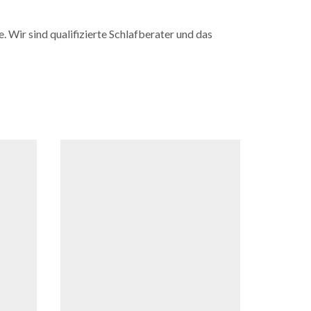
. Wir sind qualifizierte Schlafberater und das