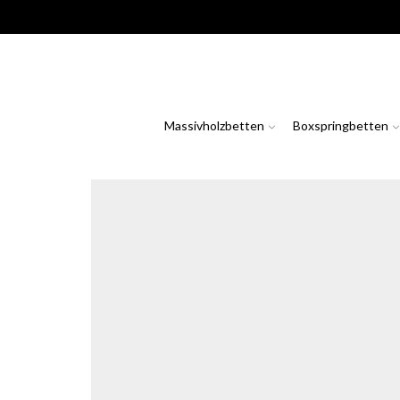
Massivholzbetten
Boxspringbetten