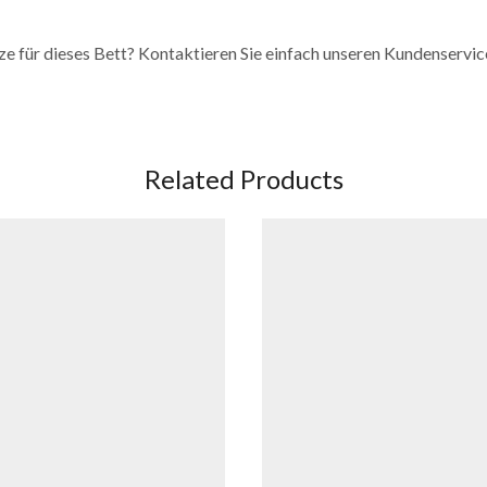
ze für dieses Bett? Kontaktieren Sie einfach unseren Kundenservice
Related Products