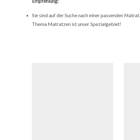
Empfehlung:
Sie sind auf der Suche nach einer passenden Matrat
Thema Matratzen ist unser Spezialgebiet!