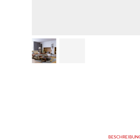
BESCHREIBUN