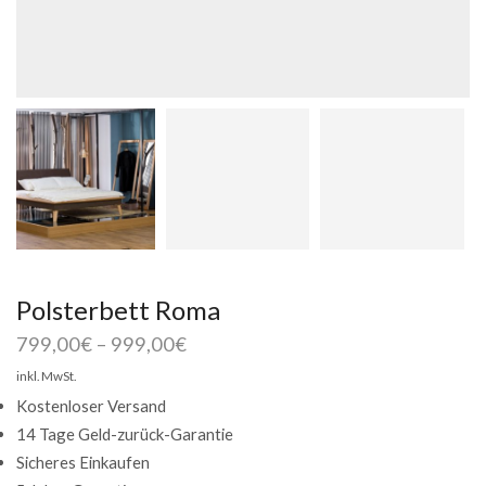
Polsterbett Roma
799,00
€
–
999,00
€
inkl. MwSt.
Kostenloser Versand
14 Tage Geld-zurück-Garantie
Sicheres Einkaufen