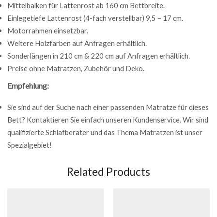
Mittelbalken für Lattenrost ab 160 cm Bettbreite.
Einlegetiefe Lattenrost (4-fach verstellbar) 9,5 – 17 cm.
Motorrahmen einsetzbar.
Weitere Holzfarben auf Anfragen erhältlich.
Sonderlängen in 210 cm & 220 cm auf Anfragen erhältlich.
Preise ohne Matratzen, Zubehör und Deko.
Empfehlung:
Sie sind auf der Suche nach einer passenden Matratze für dieses
Bett? Kontaktieren Sie einfach unseren Kundenservice. Wir sind
qualifizierte Schlafberater und das Thema Matratzen ist unser
Spezialgebiet!
Related Products