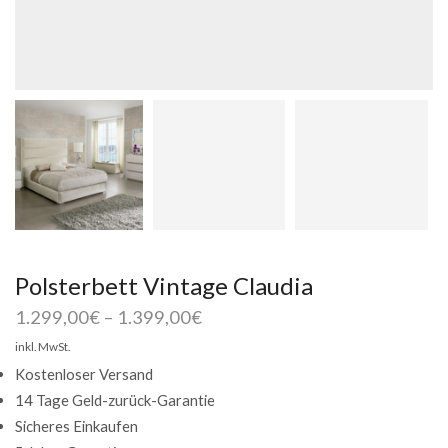
Polsterbett Vintage Claudia
1.299,00
€
–
1.399,00
€
inkl. MwSt.
Kostenloser Versand
14 Tage Geld-zurück-Garantie
Sicheres Einkaufen