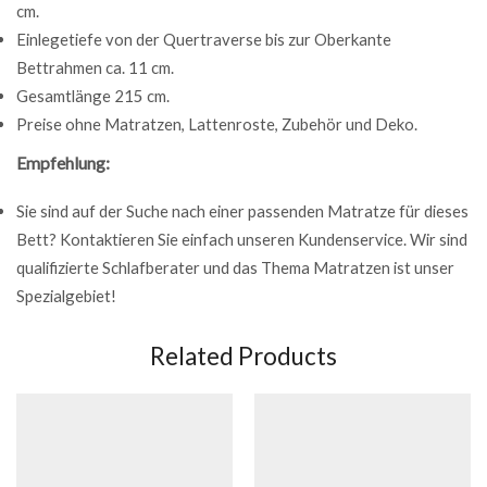
cm.
Einlegetiefe von der Quertraverse bis zur Oberkante
Bettrahmen ca. 11 cm.
Gesamtlänge 215 cm.
Preise ohne Matratzen, Lattenroste, Zubehör und Deko.
Empfehlung:
Sie sind auf der Suche nach einer passenden Matratze für dieses
Bett? Kontaktieren Sie einfach unseren Kundenservice. Wir sind
qualifizierte Schlafberater und das Thema Matratzen ist unser
Spezialgebiet!
Related Products