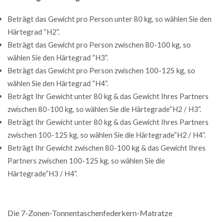
Beträgt das Gewicht pro Person unter 80 kg, so wählen Sie den
Härtegrad “H2”.
Beträgt das Gewicht pro Person zwischen 80-100 kg, so
wählen Sie den Härtegrad “H3”.
Beträgt das Gewicht pro Person zwischen 100-125 kg, so
wählen Sie den Härtegrad “H4”.
Beträgt Ihr Gewicht unter 80 kg & das Gewicht Ihres Partners
zwischen 80-100 kg, so wählen Sie die Härtegrade“H2 / H3”.
Beträgt Ihr Gewicht unter 80 kg & das Gewicht Ihres Partners
zwischen 100-125 kg, so wählen Sie die Härtegrade“H2 / H4”.
Beträgt Ihr Gewicht zwischen 80-100 kg & das Gewicht Ihres
Partners zwischen 100-125 kg, so wählen Sie die
Härtegrade“H3 / H4”.
Die 7-Zonen-Tonnentaschenfederkern-Matratze