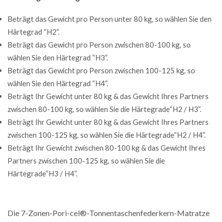
Beträgt das Gewicht pro Person unter 80 kg, so wählen Sie den
Härtegrad “H2”.
Beträgt das Gewicht pro Person zwischen 80-100 kg, so
wählen Sie den Härtegrad “H3”.
Beträgt das Gewicht pro Person zwischen 100-125 kg, so
wählen Sie den Härtegrad “H4”.
Beträgt Ihr Gewicht unter 80 kg & das Gewicht Ihres Partners
zwischen 80-100 kg, so wählen Sie die Härtegrade“H2 / H3”.
Beträgt Ihr Gewicht unter 80 kg & das Gewicht Ihres Partners
zwischen 100-125 kg, so wählen Sie die Härtegrade“H2 / H4”.
Beträgt Ihr Gewicht zwischen 80-100 kg & das Gewicht Ihres
Partners zwischen 100-125 kg, so wählen Sie die
Härtegrade“H3 / H4”.
Die 7-Zonen-Pori-cel®-Tonnentaschenfederkern-Matratze