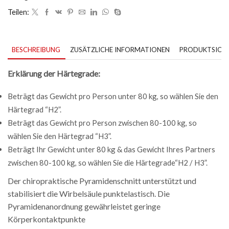
Teilen:
BESCHREIBUNG
ZUSÄTZLICHE INFORMATIONEN
PRODUKTSICHE
Erklärung der Härtegrade:
Beträgt das Gewicht pro Person unter 80 kg, so wählen Sie den
Härtegrad “H2”.
Beträgt das Gewicht pro Person zwischen 80-100 kg, so
wählen Sie den Härtegrad “H3”.
Beträgt Ihr Gewicht unter 80 kg & das Gewicht Ihres Partners
zwischen 80-100 kg, so wählen Sie die Härtegrade“H2 / H3”.
Der chiropraktische Pyramidenschnitt unterstützt und
stabilisiert die Wirbelsäule punktelastisch. Die
Pyramidenanordnung gewährleistet geringe
Körperkontaktpunkte