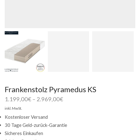
Frankenstolz Pyramedus KS
1.199,00
€
–
2.969,00
€
inkl. MwSt.
Kostenloser Versand
30 Tage Geld-zurück-Garantie
Sicheres Einkaufen