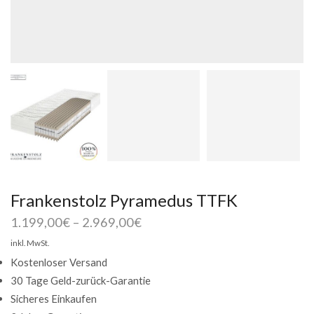
Frankenstolz Pyramedus TTFK
1.199,00
€
–
2.969,00
€
inkl. MwSt.
Kostenloser Versand
30 Tage Geld-zurück-Garantie
Sicheres Einkaufen