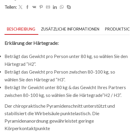
Teilen:
BESCHREIBUNG
ZUSÄTZLICHE INFORMATIONEN
PRODUKTSICHE
Erklärung der Härtegrade:
Beträgt das Gewicht pro Person unter 80 kg, so wählen Sie den
Härtegrad “H2”.
Beträgt das Gewicht pro Person zwischen 80-100 kg, so
wählen Sie den Härtegrad “H3”.
Beträgt Ihr Gewicht unter 80 kg & das Gewicht Ihres Partners
zwischen 80-100 kg, so wählen Sie die Härtegrade“H2 / H3”.
Der chiropraktische Pyramidenschnitt unterstützt und
stabilisiert die Wirbelsäule punktelastisch. Die
Pyramidenanordnung gewährleistet geringe
Körperkontaktpunkte