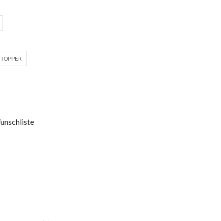
 TOPPER
unschliste