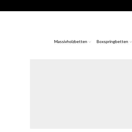
Massivholzbetten
Boxspringbetten