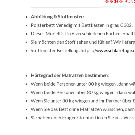
BESCHREIBUN
Abbildung & Stoffmuster:
Polsterbett Venedig mit Bettkasten in grau C302.
Dieses Modell ist in 6 verschiedenen Farben erhältl
Sie möchten den Stoff sehen und fühlen? Wir liefer
Stoffmuster Bestellung:
https://www.schlafetage.
Härtegrad der Matratzen bestimmen:
Wenn beide Personen unter 80 kg wiegen , dann wäh
Wenn beide Personen über 80 kg wiegen , dann wäh
Wenn Sie unter 80 kg wiegen und Ihr Partner über 8
Wenn Sie das Bett ohne Matratzen wünschen, dann
Sie haben noch Fragen? Kontaktieren Sie uns. Wir s