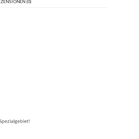
EZENSIONEN (0)
 Spezialgebiet!