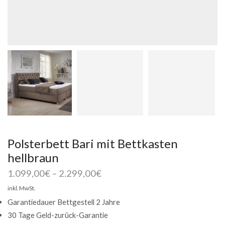
Polsterbett Bari mit Bettkasten
hellbraun
1.099,00
€
–
2.299,00
€
inkl. MwSt.
Garantiedauer Bettgestell 2 Jahre
30 Tage Geld-zurück-Garantie