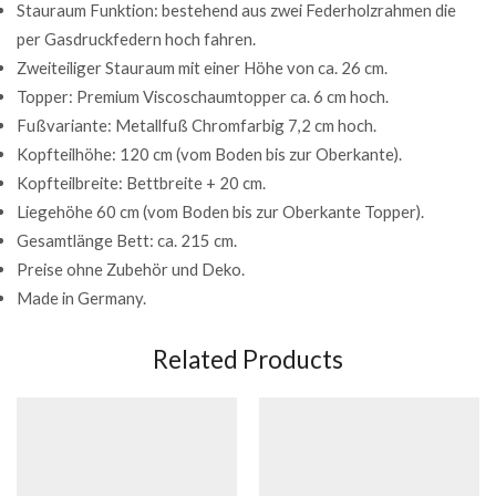
Stauraum Funktion: bestehend aus zwei Federholzrahmen die
per Gasdruckfedern hoch fahren.
Zweiteiliger Stauraum mit einer Höhe von ca. 26 cm.
Topper: Premium Viscoschaumtopper ca. 6 cm hoch.
Fußvariante: Metallfuß Chromfarbig 7,2 cm hoch.
Kopfteilhöhe: 120 cm (vom Boden bis zur Oberkante).
Kopfteilbreite: Bettbreite + 20 cm.
Liegehöhe 60 cm (vom Boden bis zur Oberkante Topper).
Gesamtlänge Bett: ca. 215 cm.
Preise ohne Zubehör und Deko.
Made in Germany.
Related Products