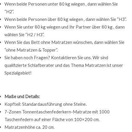
Wenn beide Personen unter 80 kg wiegen , dann wählen Sie
“H2”.
Wenn beide Personen über 80 kg wiegen , dann wählen Sie “H3”.
Wenn Sie unter 80 kg wiegen und Ihr Partner über 80 kg , dann
wählen Sie “H2 / H3”.
Wenn Sie das Bett ohne Matratzen wünschen, dann wählen Sie
“ohne Matratzen & Topper”.
Sie haben noch Fragen? Kontaktieren Sie uns. Wir sind
qualifizierte Schlafberater und das Thema Matratzen ist unser
Spezialgebiet!
Maße und Details:
Kopfteil: Standardausführung ohne Steine.
7-Zonen Tonnentaschenfederkern-Matratze mit 1000
Taschenfedern auf einer Fläche von 100×200 cm.
Matratzenhöhe ca. 20 cm.