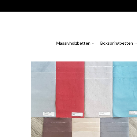
Massivholzbetten
Boxspringbetten