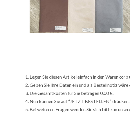
Legen Sie diesen Artikel einfach in den Warenkorb 
Geben Sie Ihre Daten ein und als Bestellnotiz wäre 
Die Gesamtkosten für Sie betragen 0,00 €.
Nun können Sie auf “JETZT BESTELLEN” drücken.
Bei weiteren Fragen wenden Sie sich bitte an unse