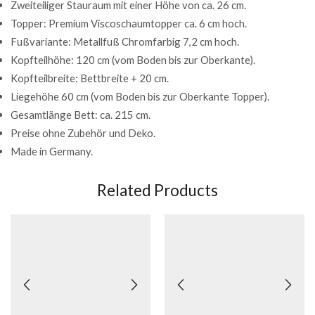
Zweiteiliger Stauraum mit einer Höhe von ca. 26 cm.
Topper: Premium Viscoschaumtopper ca. 6 cm hoch.
Fußvariante: Metallfuß Chromfarbig 7,2 cm hoch.
Kopfteilhöhe: 120 cm (vom Boden bis zur Oberkante).
Kopfteilbreite: Bettbreite + 20 cm.
Liegehöhe 60 cm (vom Boden bis zur Oberkante Topper).
Gesamtlänge Bett: ca. 215 cm.
Preise ohne Zubehör und Deko.
Made in Germany.
Related Products