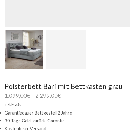
Polsterbett Bari mit Bettkasten grau
1.099,00
€
–
2.299,00
€
inkl. MwSt.
Garantiedauer Bettgestell 2 Jahre
30 Tage Geld-zurück-Garantie
Kostenloser Versand