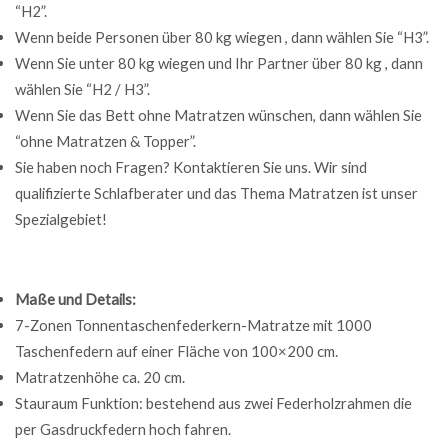
“H2”.
Wenn beide Personen über 80 kg wiegen , dann wählen Sie “H3”.
Wenn Sie unter 80 kg wiegen und Ihr Partner über 80 kg , dann
wählen Sie “H2 / H3”.
Wenn Sie das Bett ohne Matratzen wünschen, dann wählen Sie
“ohne Matratzen & Topper”.
Sie haben noch Fragen? Kontaktieren Sie uns. Wir sind
qualifizierte Schlafberater und das Thema Matratzen ist unser
Spezialgebiet!
Maße und Details:
7-Zonen Tonnentaschenfederkern-Matratze mit 1000
Taschenfedern auf einer Fläche von 100×200 cm.
Matratzenhöhe ca. 20 cm.
Stauraum Funktion: bestehend aus zwei Federholzrahmen die
per Gasdruckfedern hoch fahren.