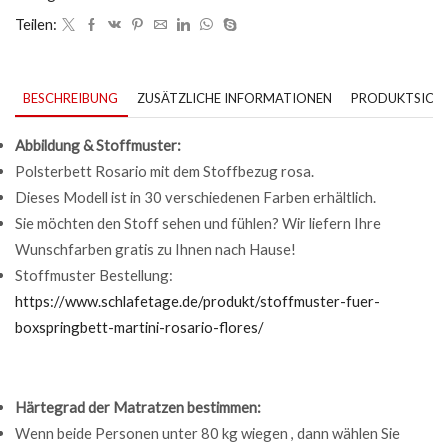
Teilen:
BESCHREIBUNG
ZUSÄTZLICHE INFORMATIONEN
PRODUKTSICHE
Abbildung & Stoffmuster:
Polsterbett Rosario mit dem Stoffbezug rosa.
Dieses Modell ist in 30 verschiedenen Farben erhältlich.
Sie möchten den Stoff sehen und fühlen? Wir liefern Ihre
Wunschfarben gratis zu Ihnen nach Hause!
Stoffmuster Bestellung:
https://www.schlafetage.de/produkt/stoffmuster-fuer-
boxspringbett-martini-rosario-flores/
Härtegrad der Matratzen bestimmen:
Wenn beide Personen unter 80 kg wiegen , dann wählen Sie