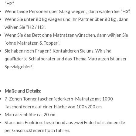
“H2”.
Wenn beide Personen über 80 kg wiegen , dann wählen Sie “H3”.
Wenn Sie unter 80 kg wiegen und Ihr Partner über 80 kg , dann
wählen Sie “H2 / H3”.
Wenn Sie das Bett ohne Matratzen wünschen, dann wählen Sie
“ohne Matratzen & Topper”.
Sie haben noch Fragen? Kontaktieren Sie uns. Wir sind
qualifizierte Schlafberater und das Thema Matratzen ist unser
Spezialgebiet!
Maße und Details:
7-Zonen Tonnentaschenfederkern-Matratze mit 1000
Taschenfedern auf einer Fläche von 100×200 cm.
Matratzenhöhe ca. 20 cm.
Stauraum Funktion: bestehend aus zwei Federholzrahmen die
per Gasdruckfedern hoch fahren.