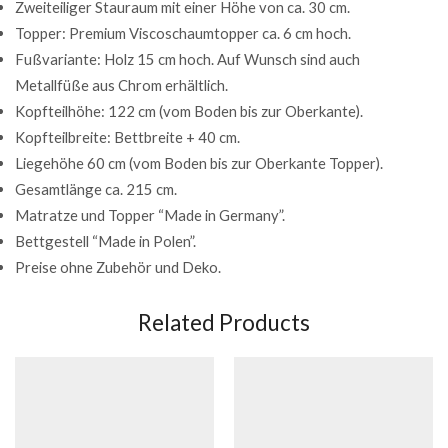
Zweiteiliger Stauraum mit einer Höhe von ca. 30 cm.
Topper: Premium Viscoschaumtopper ca. 6 cm hoch.
Fußvariante: Holz 15 cm hoch. Auf Wunsch sind auch
Metallfüße aus Chrom erhältlich.
Kopfteilhöhe: 122 cm (vom Boden bis zur Oberkante).
Kopfteilbreite: Bettbreite + 40 cm.
Liegehöhe 60 cm (vom Boden bis zur Oberkante Topper).
Gesamtlänge ca. 215 cm.
Matratze und Topper “Made in Germany”.
Bettgestell “Made in Polen”.
Preise ohne Zubehör und Deko.
Related Products