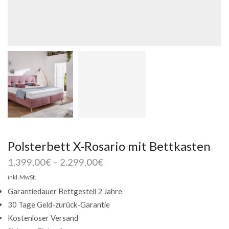
Polsterbett X-Rosario mit Bettkasten
1.399,00
€
–
2.299,00
€
inkl. MwSt.
Garantiedauer Bettgestell 2 Jahre
30 Tage Geld-zurück-Garantie
Kostenloser Versand