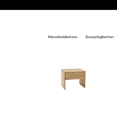
Massivholzbetten
Boxspringbetten