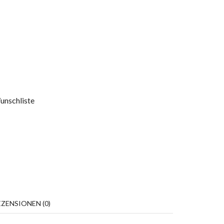
unschliste
EZENSIONEN (0)