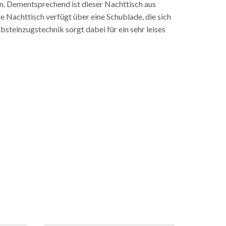
en. Dementsprechend ist dieser Nachttisch aus
e Nachttisch verfügt über eine Schublade, die sich
bsteinzugstechnik sorgt dabei für ein sehr leises