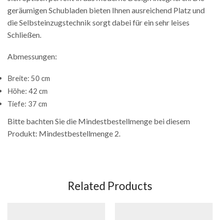
geräumigen Schubladen bieten Ihnen ausreichend Platz und
die Selbsteinzugstechnik sorgt dabei für ein sehr leises
Schließen.
Abmessungen:
Breite: 50 cm
Höhe: 42 cm
Tiefe: 37 cm
Bitte bachten Sie die Mindestbestellmenge bei diesem
Produkt: Mindestbestellmenge 2.
Related Products