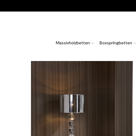
Massivholzbetten
Boxspringbetten