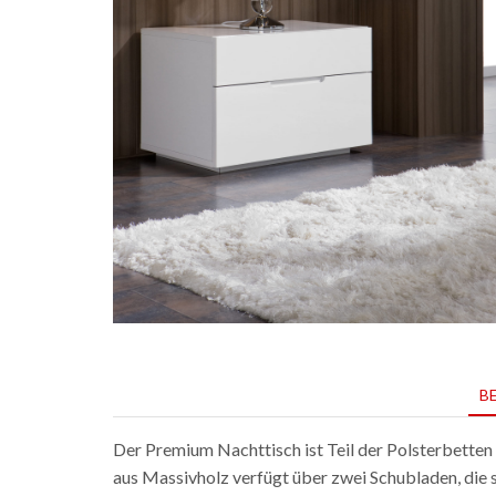
B
Der Premium Nachttisch ist Teil der Polsterbetten 
aus Massivholz verfügt über zwei Schubladen, die 