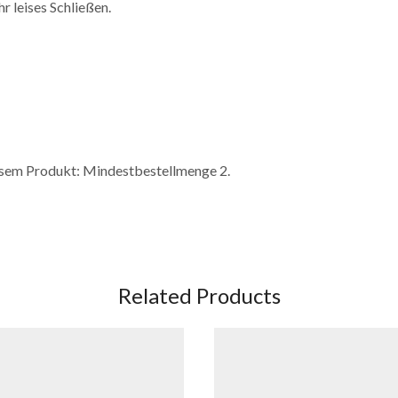
r leises Schließen.
esem Produkt: Mindestbestellmenge 2.
Related Products