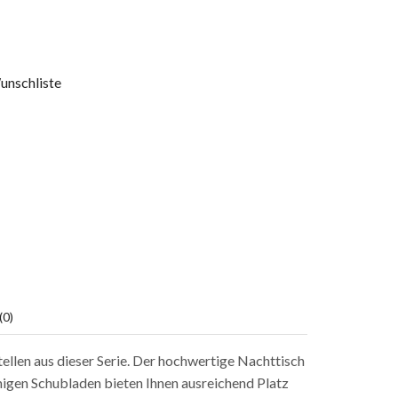
unschliste
0)
ellen aus dieser Serie. Der hochwertige Nachttisch
migen Schubladen bieten Ihnen ausreichend Platz