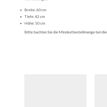
Breite: 60 cm
Tiefe: 42 cm
Höhe: 50 cm
Bitte bachten Sie die Mindestbestellmenge bei di