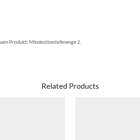
esem Produkt: Mindestbestellmenge 2.
Related Products