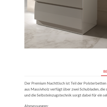
B
Der Premium Nachttisch ist Teil der Polsterbetten 
aus Massivholz verfügt über zwei Schubladen, die 
und die Selbsteinzugstechnik sorgt dabei für ein seh
Abmessungen: