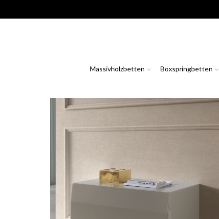
Massivholzbetten
Boxspringbetten