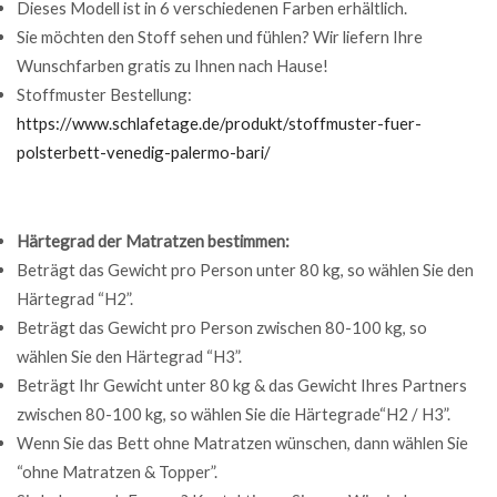
Dieses Modell ist in 6 verschiedenen Farben erhältlich.
Sie möchten den Stoff sehen und fühlen? Wir liefern Ihre
Wunschfarben gratis zu Ihnen nach Hause!
Stoffmuster Bestellung:
https://www.schlafetage.de/produkt/stoffmuster-fuer-
polsterbett-venedig-palermo-bari/
Härtegrad der Matratzen bestimmen:
Beträgt das Gewicht pro Person unter 80 kg, so wählen Sie den
Härtegrad “H2”.
Beträgt das Gewicht pro Person zwischen 80-100 kg, so
wählen Sie den Härtegrad “H3”.
Beträgt Ihr Gewicht unter 80 kg & das Gewicht Ihres Partners
zwischen 80-100 kg, so wählen Sie die Härtegrade“H2 / H3”.
Wenn Sie das Bett ohne Matratzen wünschen, dann wählen Sie
“ohne Matratzen & Topper”.