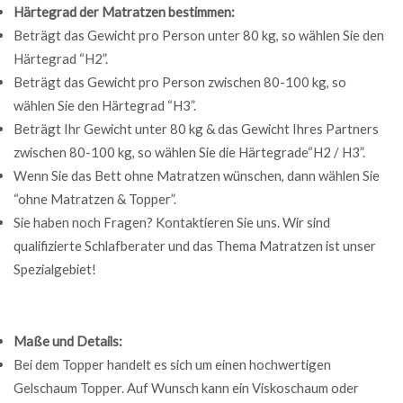
Härtegrad der Matratzen bestimmen:
Beträgt das Gewicht pro Person unter 80 kg, so wählen Sie den
Härtegrad “H2”.
Beträgt das Gewicht pro Person zwischen 80-100 kg, so
wählen Sie den Härtegrad “H3”.
Beträgt Ihr Gewicht unter 80 kg & das Gewicht Ihres Partners
zwischen 80-100 kg, so wählen Sie die Härtegrade“H2 / H3”.
Wenn Sie das Bett ohne Matratzen wünschen, dann wählen Sie
“ohne Matratzen & Topper”.
Sie haben noch Fragen? Kontaktieren Sie uns. Wir sind
qualifizierte Schlafberater und das Thema Matratzen ist unser
Spezialgebiet!
Maße und Details:
Bei dem Topper handelt es sich um einen hochwertigen
Gelschaum Topper. Auf Wunsch kann ein Viskoschaum oder