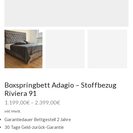
Boxspringbett Adagio – Stoffbezug
Riviera 91
1.199,00
€
–
2.399,00
€
inkl. MwSt.
Garantiedauer Bettgestell 2 Jahre
30 Tage Geld-zurück-Garantie