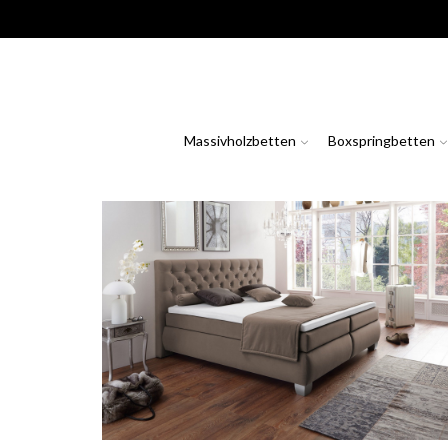
Massivholzbetten
Boxspringbetten