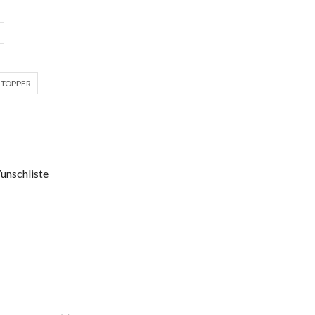
 TOPPER
unschliste