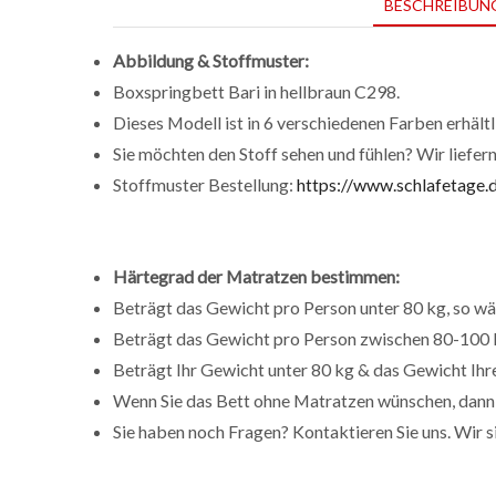
BESCHREIBUN
Abbildung & Stoffmuster:
Boxspringbett Bari in hellbraun C298.
Dieses Modell ist in 6 verschiedenen Farben erhältl
Sie möchten den Stoff sehen und fühlen? Wir liefer
Stoffmuster Bestellung:
https://www.schlafetage.
Härtegrad der Matratzen bestimmen:
Beträgt das Gewicht pro Person unter 80 kg, so wä
Beträgt das Gewicht pro Person zwischen 80-100 k
Beträgt Ihr Gewicht unter 80 kg & das Gewicht Ihr
Wenn Sie das Bett ohne Matratzen wünschen, dann 
Sie haben noch Fragen? Kontaktieren Sie uns. Wir s