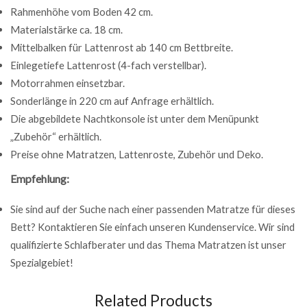
Rahmenhöhe vom Boden 42 cm.
Materialstärke ca. 18 cm.
Mittelbalken für Lattenrost ab 140 cm Bettbreite.
Einlegetiefe Lattenrost (4-fach verstellbar).
Motorrahmen einsetzbar.
Sonderlänge in 220 cm auf Anfrage erhältlich.
Die abgebildete Nachtkonsole ist unter dem Menüpunkt
„Zubehör“ erhältlich.
Preise ohne Matratzen, Lattenroste, Zubehör und Deko.
Empfehlung:
Sie sind auf der Suche nach einer passenden Matratze für dieses
Bett? Kontaktieren Sie einfach unseren Kundenservice. Wir sind
qualifizierte Schlafberater und das Thema Matratzen ist unser
Spezialgebiet!
Related Products