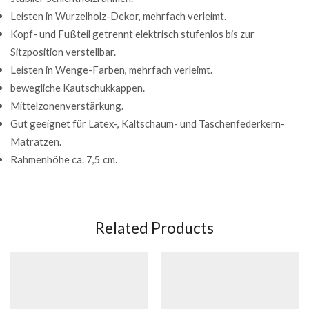
Leisten in Wurzelholz-Dekor, mehrfach verleimt.
Kopf- und Fußteil getrennt elektrisch stufenlos bis zur
Sitzposition verstellbar.
Leisten in Wenge-Farben, mehrfach verleimt.
bewegliche Kautschukkappen.
Mittelzonenverstärkung.
Gut geeignet für Latex-, Kaltschaum- und Taschenfederkern-
Matratzen.
Rahmenhöhe ca. 7,5 cm.
Related Products