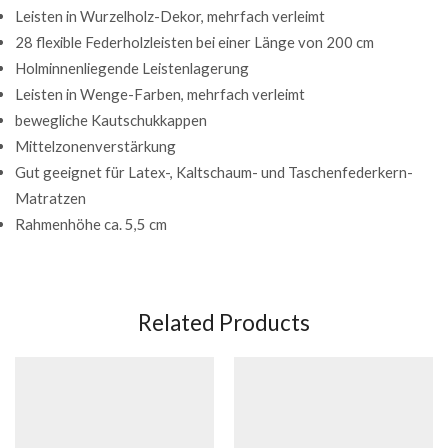
Leisten in Wurzelholz-Dekor, mehrfach verleimt
28 flexible Federholzleisten bei einer Länge von 200 cm
Holminnenliegende Leistenlagerung
Leisten in Wenge-Farben, mehrfach verleimt
bewegliche Kautschukkappen
Mittelzonenverstärkung
Gut geeignet für Latex-, Kaltschaum- und Taschenfederkern-
Matratzen
Rahmenhöhe ca. 5,5 cm
Related Products