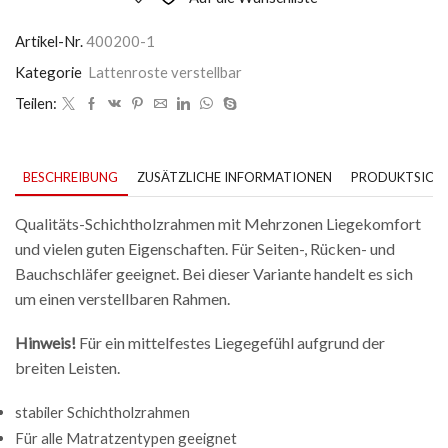
Artikel-Nr.
400200-1
Kategorie
Lattenroste verstellbar
Teilen:
BESCHREIBUNG
ZUSÄTZLICHE INFORMATIONEN
PRODUKTSICHE
Qualitäts-Schichtholzrahmen mit Mehrzonen Liegekomfort
und vielen guten Eigenschaften. Für Seiten-, Rücken- und
Bauchschläfer geeignet. Bei dieser Variante handelt es sich
um einen verstellbaren Rahmen.
Hinweis!
Für ein mittelfestes Liegegefühl aufgrund der
breiten Leisten.
stabiler Schichtholzrahmen
Für alle Matratzentypen geeignet