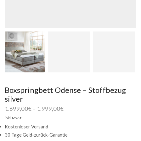
Boxspringbett Odense – Stoffbezug
silver
1.699,00
€
–
1.999,00
€
inkl. MwSt.
Kostenloser Versand
30 Tage Geld-zurück-Garantie