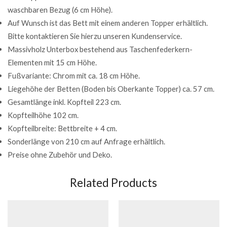
waschbaren Bezug (6 cm Höhe).
Auf Wunsch ist das Bett mit einem anderen Topper erhältlich.
Bitte kontaktieren Sie hierzu unseren Kundenservice.
Massivholz Unterbox bestehend aus Taschenfederkern-
Elementen mit 15 cm Höhe.
Fußvariante: Chrom mit ca. 18 cm Höhe.
Liegehöhe der Betten (Boden bis Oberkante Topper) ca. 57 cm.
Gesamtlänge inkl. Kopfteil 223 cm.
Kopfteilhöhe 102 cm.
Kopfteilbreite: Bettbreite + 4 cm.
Sonderlänge von 210 cm auf Anfrage erhältlich.
Preise ohne Zubehör und Deko.
Related Products