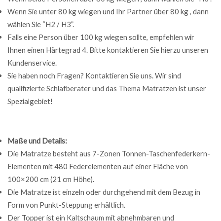
Wenn Sie unter 80 kg wiegen und Ihr Partner über 80 kg , dann
wählen Sie “H2 / H3”.
Falls eine Person über 100 kg wiegen sollte, empfehlen wir
Ihnen einen Härtegrad 4. Bitte kontaktieren Sie hierzu unseren
Kundenservice.
Sie haben noch Fragen? Kontaktieren Sie uns. Wir sind
qualifizierte Schlafberater und das Thema Matratzen ist unser
Spezialgebiet!
Maße und Details:
Die Matratze besteht aus 7-Zonen Tonnen-Taschenfederkern-
Elementen mit 480 Federelementen auf einer Fläche von
100×200 cm (21 cm Höhe).
Die Matratze ist einzeln oder durchgehend mit dem Bezug in
Form von Punkt-Steppung erhältlich.
Der Topper ist ein Kaltschaum mit abnehmbaren und