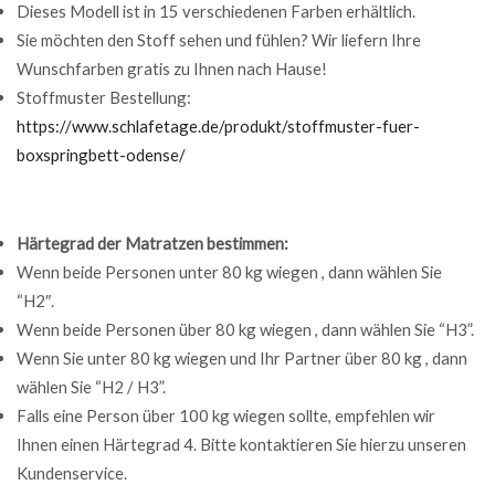
Dieses Modell ist in 15 verschiedenen Farben erhältlich.
Sie möchten den Stoff sehen und fühlen? Wir liefern Ihre
Wunschfarben gratis zu Ihnen nach Hause!
Stoffmuster Bestellung:
https://www.schlafetage.de/produkt/stoffmuster-fuer-
boxspringbett-odense/
Härtegrad der Matratzen bestimmen:
Wenn beide Personen unter 80 kg wiegen , dann wählen Sie
“H2″.
Wenn beide Personen über 80 kg wiegen , dann wählen Sie “H3”.
Wenn Sie unter 80 kg wiegen und Ihr Partner über 80 kg , dann
wählen Sie “H2 / H3”.
Falls eine Person über 100 kg wiegen sollte, empfehlen wir
Ihnen einen Härtegrad 4. Bitte kontaktieren Sie hierzu unseren
Kundenservice.