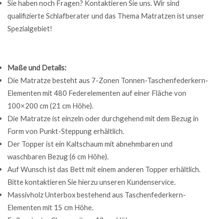
Sie haben noch Fragen? Kontaktieren Sie uns. Wir sind
qualifizierte Schlafberater und das Thema Matratzen ist unser
Spezialgebiet!
Maße und Details:
Die Matratze besteht aus 7-Zonen Tonnen-Taschenfederkern-
Elementen mit 480 Federelementen auf einer Fläche von
100×200 cm (21 cm Höhe).
Die Matratze ist einzeln oder durchgehend mit dem Bezug in
Form von Punkt-Steppung erhältlich.
Der Topper ist ein Kaltschaum mit abnehmbaren und
waschbaren Bezug (6 cm Höhe).
Auf Wunsch ist das Bett mit einem anderen Topper erhältlich.
Bitte kontaktieren Sie hierzu unseren Kundenservice.
Massivholz Unterbox bestehend aus Taschenfederkern-
Elementen mit 15 cm Höhe.