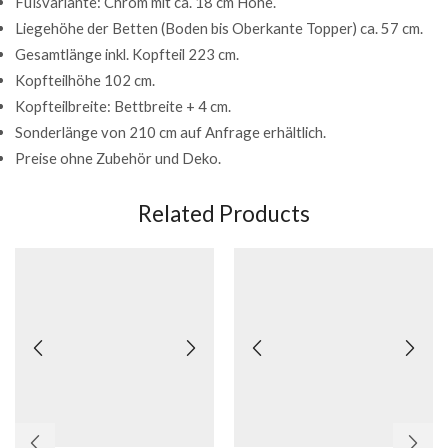
Fußvariante: Chrom mit ca. 18 cm Höhe.
Liegehöhe der Betten (Boden bis Oberkante Topper) ca. 57 cm.
Gesamtlänge inkl. Kopfteil 223 cm.
Kopfteilhöhe 102 cm.
Kopfteilbreite: Bettbreite + 4 cm.
Sonderlänge von 210 cm auf Anfrage erhältlich.
Preise ohne Zubehör und Deko.
Related Products