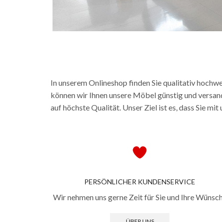
In unserem Onlineshop finden Sie qualitativ hochw
können wir Ihnen unsere Möbel günstig und versand
auf höchste Qualität. Unser Ziel ist es, dass Sie m
PERSÖNLICHER KUNDENSERVICE
Wir nehmen uns gerne Zeit für Sie und Ihre Wünsc
ÜBER UNS