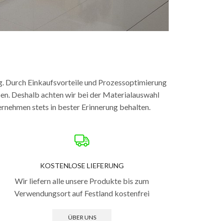
ng. Durch Einkaufsvorteile und Prozessoptimierung
ben. Deshalb achten wir bei der Materialauswahl
ternehmen stets in bester Erinnerung behalten.
KOSTENLOSE LIEFERUNG
Wir liefern alle unsere Produkte bis zum
Verwendungsort auf Festland kostenfrei
ÜBER UNS