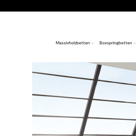
Massivholzbetten
Boxspringbetten