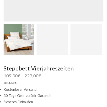
Steppbett Vierjahreszeiten
109,00
€
–
229,00
€
inkl. MwSt.
Kostenloser Versand
30 Tage Geld-zurück-Garantie
Sicheres Einkaufen