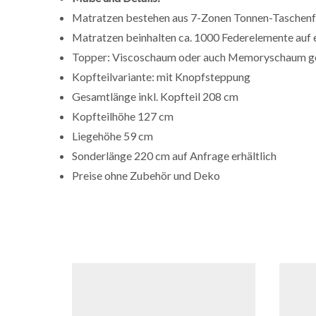
Matratzen bestehen aus 7-Zonen Tonnen-Taschen
Matratzen beinhalten ca. 1000 Federelemente auf
Topper: Viscoschaum oder auch Memoryschaum g
Kopfteilvariante: mit Knopfsteppung
Gesamtlänge inkl. Kopfteil 208 cm
Kopfteilhöhe 127 cm
Liegehöhe 59 cm
Sonderlänge 220 cm auf Anfrage erhältlich
Preise ohne Zubehör und Deko