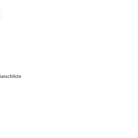
unschliste