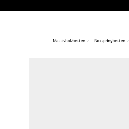
Massivholzbetten
Boxspringbetten