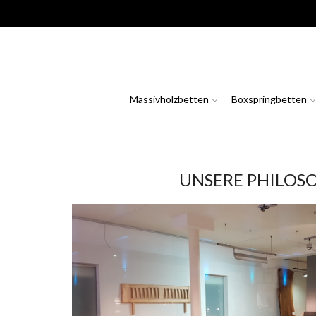
Massivholzbetten
Boxspringbetten
UNSERE PHILOS