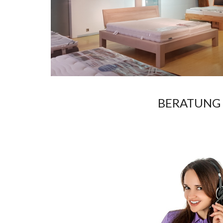
BERATUNG