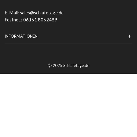
E-Mail:
sales@schlafetage.de
Festnetz 06151 8052489
INFORMATIONEN
Ⓒ 2025 Schlafetage.de